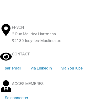
FFSCN
2 Rue Maurice Hartmann
92130 Issy-les-Moulineaux
CONTACT
par email
via LinkedIn
via YouTube
ACCES MEMBRES
Se connecter