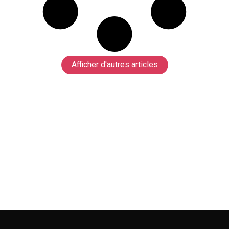
Afficher d'autres articles