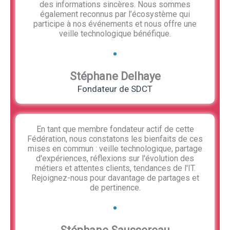
des informations sincères. Nous sommes
également reconnus par l’écosystème qui
participe à nos événements et nous offre une
veille technologique bénéfique.
Stéphane Delhaye
Fondateur de SDCT
En tant que membre fondateur actif de cette
Fédération, nous constatons les bienfaits de ces
mises en commun : veille technologique, partage
d'expériences, réflexions sur l'évolution des
métiers et attentes clients, tendances de l'IT.
Rejoignez-nous pour davantage de partages et
de pertinence.