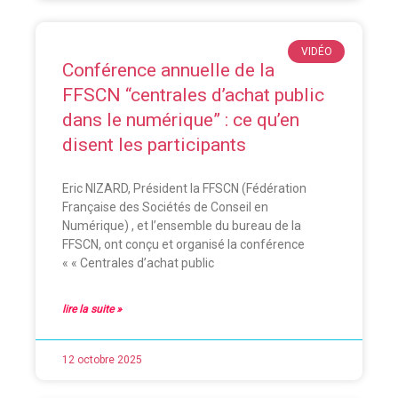
VIDÉO
Conférence annuelle de la
FFSCN “centrales d’achat public
dans le numérique” : ce qu’en
disent les participants
Eric NIZARD, Président la FFSCN (Fédération
Française des Sociétés de Conseil en
Numérique) , et l’ensemble du bureau de la
FFSCN, ont conçu et organisé la conférence
« « Centrales d’achat public
lire la suite »
12 octobre 2025