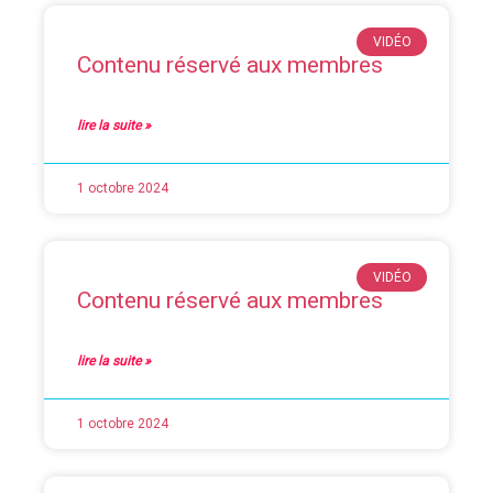
VIDÉO
Contenu réservé aux membres
lire la suite »
1 octobre 2024
VIDÉO
Contenu réservé aux membres
lire la suite »
1 octobre 2024