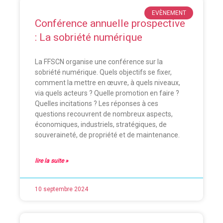
EVÈNEMENT
Conférence annuelle prospective
: La sobriété numérique
La FFSCN organise une conférence sur la
sobriété numérique. Quels objectifs se fixer,
comment la mettre en œuvre, à quels niveaux,
via quels acteurs ? Quelle promotion en faire ?
Quelles incitations ? Les réponses à ces
questions recouvrent de nombreux aspects,
économiques, industriels, stratégiques, de
souveraineté, de propriété et de maintenance.
lire la suite »
10 septembre 2024