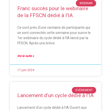
WEBINAR
Franc succès pour le webinaire
de la FFSCN dédié à l’IA
Ce sont près d’une centaine de participants qui
se sont connectés cette semaine pour suivre le
1er webinaire du cycle dédié à l’IA lancé par la
FFSCN. Après une brève
lire la suite »
17 juin 2024
EVÈNEMENT
Lancement d’un cycle dédié à l’IA
Lancement d’un cycle dédié à l’IA Ouvert aux