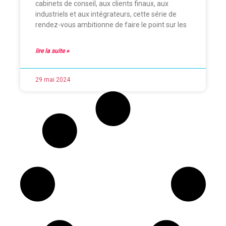
cabinets de conseil, aux clients finaux, aux
industriels et aux intégrateurs, cette série de
rendez-vous ambitionne de faire le point sur les
lire la suite »
29 mai 2024