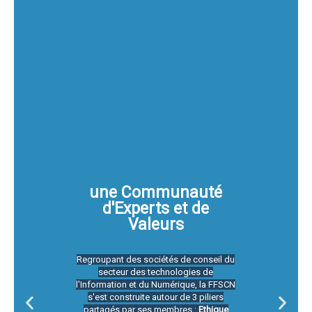
une Communauté
d'Experts et de
Valeurs
Regroupant des sociétés de conseil du
secteur des technologies de
l'Information et du Numérique, la FFSCN
s'est construite autour de 3 piliers
partagés par ses membres :
Ethique