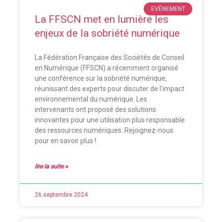
EVÈNEMENT
La FFSCN met en lumière les
enjeux de la sobriété numérique
La Fédération Française des Sociétés de Conseil
en Numérique (FFSCN) a récemment organisé
une conférence sur la sobriété numérique,
réunissant des experts pour discuter de l’impact
environnemental du numérique. Les
intervenants ont proposé des solutions
innovantes pour une utilisation plus responsable
des ressources numériques. Rejoignez-nous
pour en savoir plus !
lire la suite »
26 septembre 2024