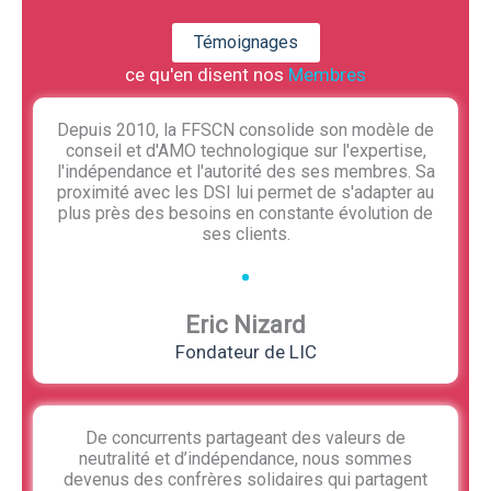
Témoignages
ce qu'en disent nos
Membres
Depuis 2010, la FFSCN consolide son modèle de
conseil et d'AMO technologique sur l'expertise,
l'indépendance et l'autorité des ses membres. Sa
proximité avec les DSI lui permet de s'adapter au
plus près des besoins en constante évolution de
ses clients.
Eric Nizard
Fondateur de LIC
De concurrents partageant des valeurs de
neutralité et d’indépendance, nous sommes
devenus des confrères solidaires qui partagent