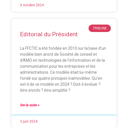
3 octobre 2024
TRIBUNE
Editorial du Président
La FFCTIC a été fondée en 2010 sur la base d’un
modèle bien ancré de Société de conseil et
d’AMO en technologies de l’information et de la
communication pour les entreprises et les
administrations. Ce modèle était lui-même
fondé sur quatre principes inamovibles. Qu’en
est-il de ce modèle en 2024 ? Doit-il évoluer ?
être enrichi ? être simplifié ?
lire la suite »
3 juin 2024