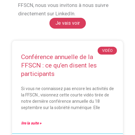
FFSCN, nous vous invitons à nous suivre
directement sur LinkedIn.
Je vais voir
VIDÉO
Conférence annuelle de la
FFSCN : ce qu’en disent les
participants
Si vous ne connaissez pas encore les activités de
la FFSCN , visionnez cette courte vidéo tirée de
notre dernière conférence annuelle du 18
septembre sur la sobriété numérique. Elle
lire la suite »